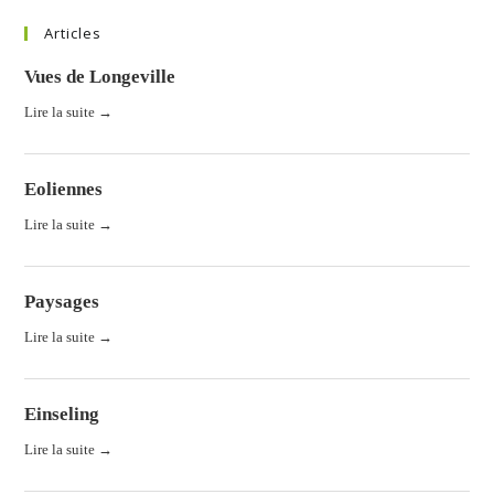
Articles
Vues de Longeville
Lire la suite →
Eoliennes
Lire la suite →
Paysages
Lire la suite →
Einseling
Lire la suite →