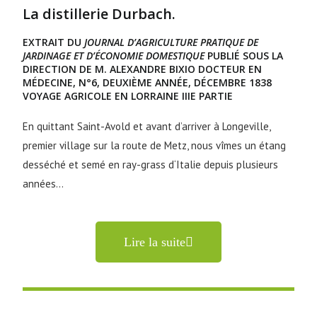
La distillerie Durbach.
EXTRAIT DU
JOURNAL D’AGRICULTURE PRATIQUE DE
JARDINAGE ET D’ÉCONOMIE DOMESTIQUE
PUBLIÉ SOUS LA
DIRECTION DE M. ALEXANDRE BIXIO DOCTEUR EN
MÉDECINE, N°6, DEUXIÈME ANNÉE, DÉCEMBRE 1838
VOYAGE AGRICOLE EN LORRAINE IIIE PARTIE
En quittant Saint-Avold et avant d’arriver à Longeville,
premier village sur la route de Metz, nous vîmes un étang
desséché et semé en ray-grass d‘Italie depuis plusieurs
années…
Lire la suite