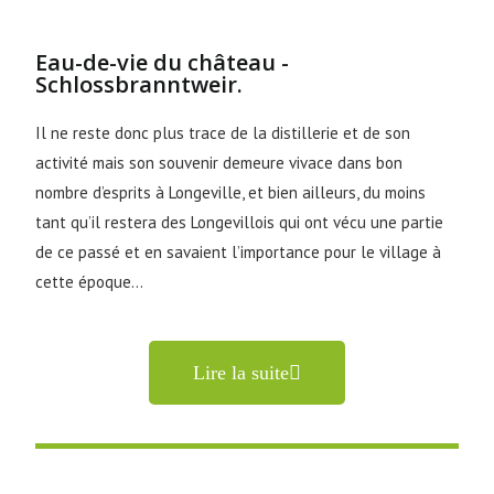
Eau-de-vie du château -
Schlossbranntweir.
Il ne reste donc plus trace de la distillerie et de son
activité mais son souvenir demeure vivace dans bon
nombre d’esprits à Longeville, et bien ailleurs, du moins
tant qu’il restera des Longevillois qui ont vécu une partie
de ce passé et en savaient l’importance pour le village à
cette époque…
Lire la suite