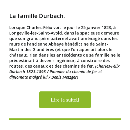
La famille Durbach.
Lorsque Charles-Félix voit le jour le 25 janvier 1823, à
Longeville-les-Saint-Avold, dans la spacieuse demeure
que son grand-père paternel avait aménagé dans les
murs de l’ancienne Abbaye bénédictine de Saint-
Martin des Glandières (et que l’on appelait alors le
château), rien dans les antécédents de sa famille ne le
prédestinait à devenir ingénieur, à construire des
routes, des canaux et des chemins de fer.
(Charles-Félix
Durbach 1823-1893 / Pionnier du chemin de fer et
diplomate malgré lui / Denis Metzger)
Lire la suite