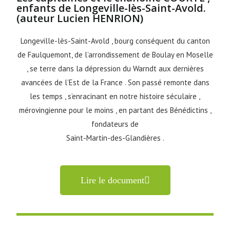
enfants de Longeville-lès-Saint-Avold.
(auteur Lucien HENRION)
Longeville-lès-Saint-Avold , bourg conséquent du canton
de Faulquemont, de l’arrondissement de Boulay en Moselle
, se terre dans la dépression du Warndt aux dernières
avancées de l’Est de la France . Son passé remonte dans
les temps , s’enracinant en notre histoire séculaire ,
mérovingienne pour le moins , en partant des Bénédictins ,
fondateurs de
Saint-Martin-des-Glandières .
Lire le document