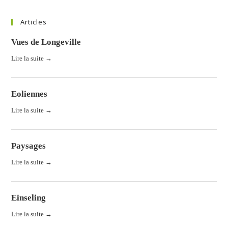
Articles
Vues de Longeville
Lire la suite →
Eoliennes
Lire la suite →
Paysages
Lire la suite →
Einseling
Lire la suite →