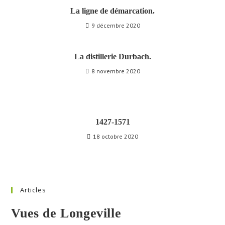
La ligne de démarcation.
9 décembre 2020
La distillerie Durbach.
8 novembre 2020
1427-1571
18 octobre 2020
Articles
Vues de Longeville