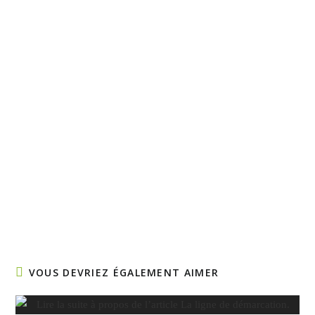
VOUS DEVRIEZ ÉGALEMENT AIMER