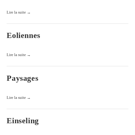
Lire la suite →
Eoliennes
Lire la suite →
Paysages
Lire la suite →
Einseling