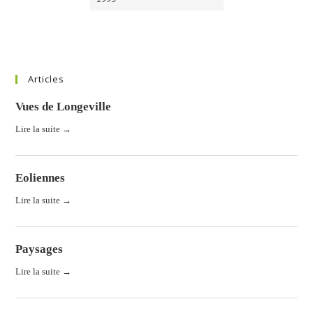
Articles
Vues de Longeville
Lire la suite →
Eoliennes
Lire la suite →
Paysages
Lire la suite →