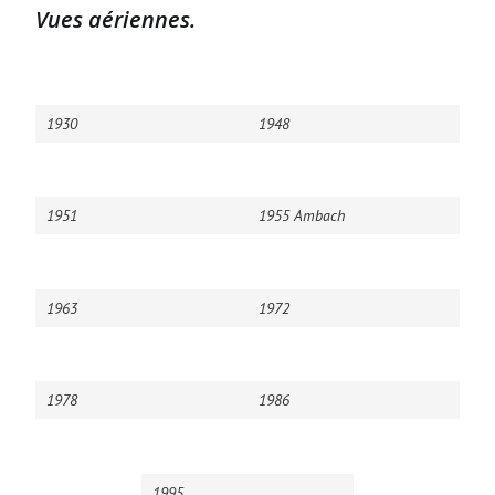
Vues aériennes.
1930
1948
1951
1955 Ambach
1963
1972
1978
1986
1995