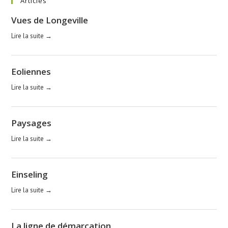
Articles
Vues de Longeville
Lire la suite →
Eoliennes
Lire la suite →
Paysages
Lire la suite →
Einseling
Lire la suite →
La ligne de démarcation.